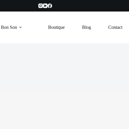
e Bon Son
Boutique
Blog
Contact