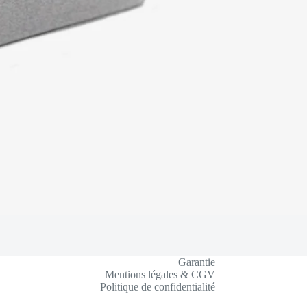
Garantie
Mentions légales & CGV
Politique de confidentialité