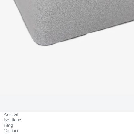
Accueil
Boutique
Blog
Contact