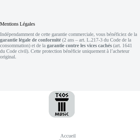
Mentions Légales
Indépendamment de cette garantie commerciale, vous bénéficiez de la
garantie légale de conformité
(2 ans – art. L.217-3 du Code de la
consommation) et de la
garantie contre les vices cachés
(art. 1641
du Code civil). Cette protection bénéficie uniquement à l’acheteur
original.
Accueil