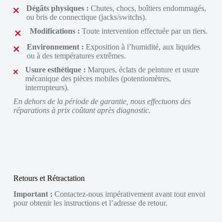
Dégâts physiques :
Chutes, chocs, boîtiers endommagés,
ou bris de connectique (jacks/switchs).
Modifications :
Toute intervention effectuée par un tiers.
Environnement :
Exposition à l’humidité, aux liquides
ou à des températures extrêmes.
Usure esthétique :
Marques, éclats de peinture et usure
mécanique des pièces mobiles (potentiomètres,
interrupteurs).
En dehors de la période de garantie, nous effectuons des
réparations à prix coûtant après diagnostic.
Retours et Rétractation
Important :
Contactez-nous impérativement avant tout envoi
pour obtenir les instructions et l’adresse de retour.