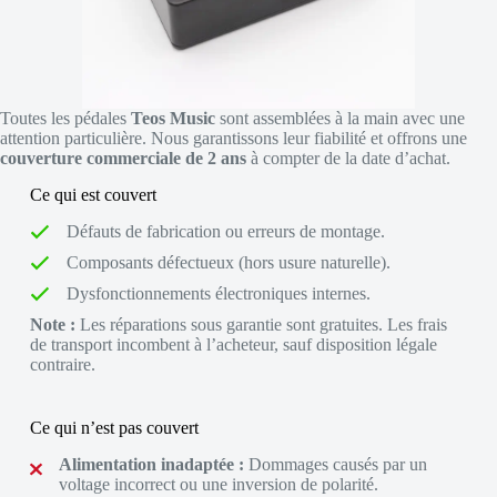
Toutes les pédales
Teos Music
sont assemblées à la main avec une
attention particulière. Nous garantissons leur fiabilité et offrons une
couverture commerciale de 2 ans
à compter de la date d’achat.
Ce qui est couvert
Défauts de fabrication ou erreurs de montage.
Composants défectueux (hors usure naturelle).
Dysfonctionnements électroniques internes.
Note :
Les réparations sous garantie sont gratuites. Les frais
de transport incombent à l’acheteur, sauf disposition légale
contraire.
Ce qui n’est pas couvert
Alimentation inadaptée :
Dommages causés par un
voltage incorrect ou une inversion de polarité.