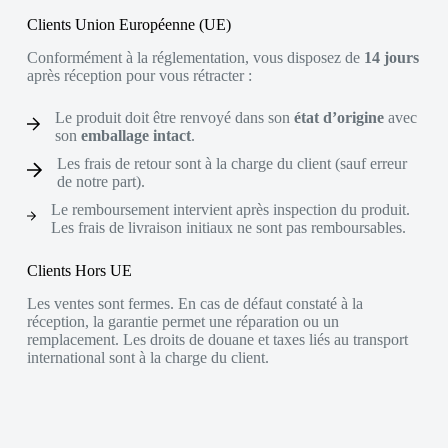
Clients Union Européenne (UE)
Conformément à la réglementation, vous disposez de
14 jours
après réception pour vous rétracter :
Le produit doit être renvoyé dans son
état d’origine
avec
son
emballage intact
.
Les frais de retour sont à la charge du client (sauf erreur
de notre part).
Le remboursement intervient après inspection du produit.
Les frais de livraison initiaux ne sont pas remboursables.
Clients Hors UE
Les ventes sont fermes. En cas de défaut constaté à la
réception, la garantie permet une réparation ou un
remplacement. Les droits de douane et taxes liés au transport
international sont à la charge du client.