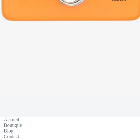
Accueil
Boutique
Blog
Contact