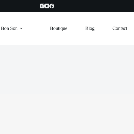
e Bon Son
Boutique
Blog
Contact