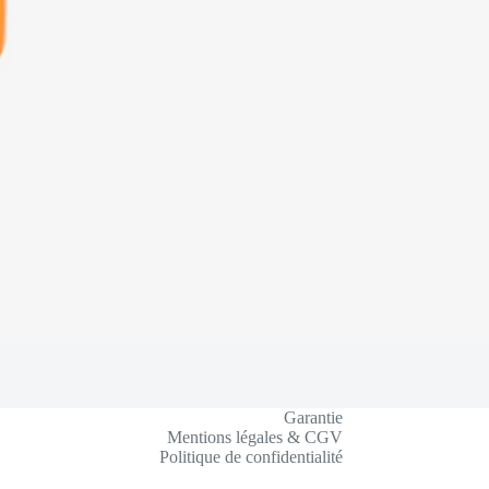
Garantie
Mentions légales & CGV
Politique de confidentialité