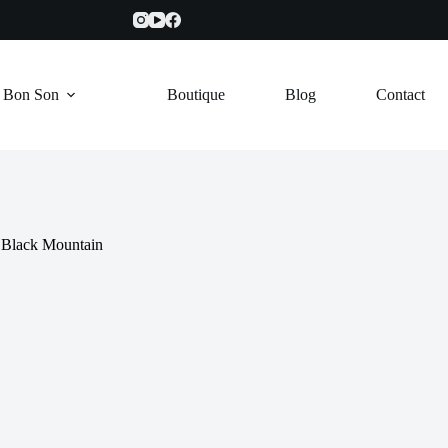
e Bon Son
Boutique
Blog
Contact
Black Mountain