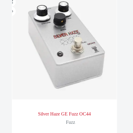
Silver Haze GE Fuzz OC44
Fuzz