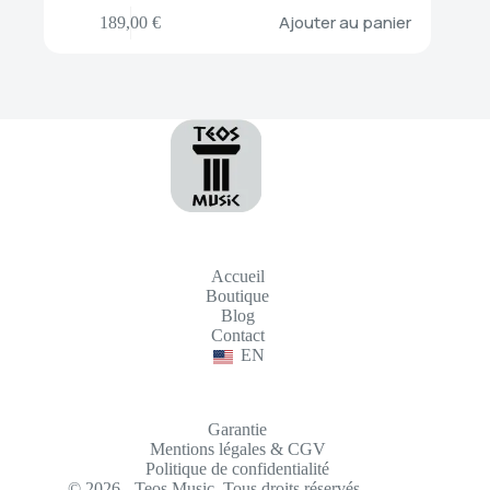
Ajouter au panier
189,00
€
Accueil
Boutique
Blog
Contact
EN
Garantie
Mentions légales & CGV
Politique de confidentialité
© 2026 - Teos Music. Tous droits réservés.