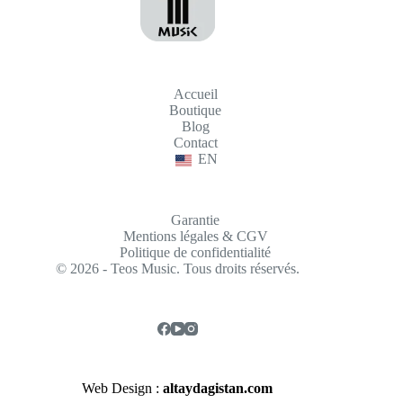
Accueil
Boutique
Blog
Contact
EN
Garantie
Mentions légales & CGV
Politique de confidentialité
© 2026 - Teos Music. Tous droits réservés.
Web Design :
altaydagistan.com