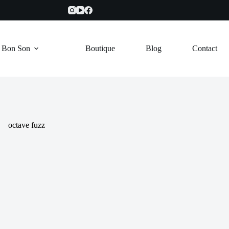
e Bon Son
Boutique
Blog
Contact
octave fuzz