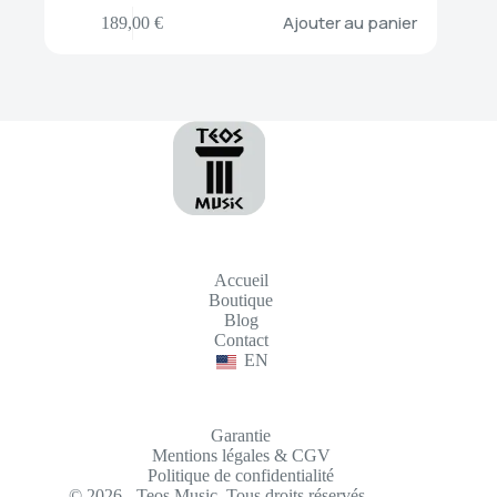
Ajouter au panier
189,00
€
Accueil
Boutique
Blog
Contact
EN
Garantie
Mentions légales & CGV
Politique de confidentialité
© 2026 - Teos Music. Tous droits réservés.