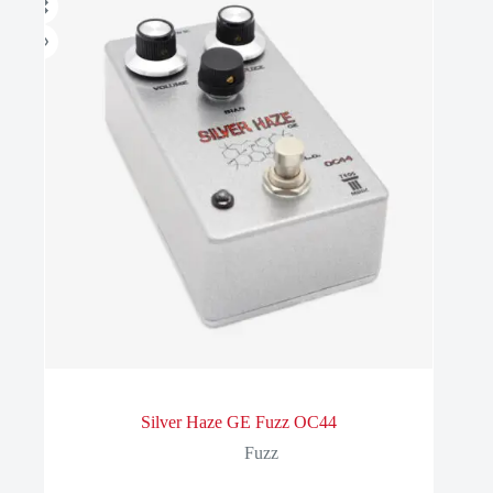
Silver Haze GE Fuzz OC44
Fuzz