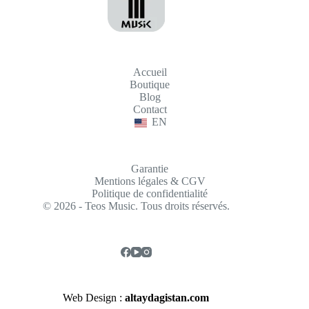
Accueil
Boutique
Blog
Contact
EN
Garantie
Mentions légales & CGV
Politique de confidentialité
© 2026 - Teos Music. Tous droits réservés.
Web Design :
altaydagistan.com