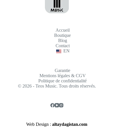
Accueil
Boutique
Blog
Contact
EN
Garantie
Mentions légales & CGV
Politique de confidentialité
© 2026 - Teos Music. Tous droits réservés.
Web Design :
altaydagistan.com