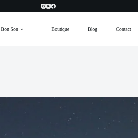
e Bon Son
Boutique
Blog
Contact