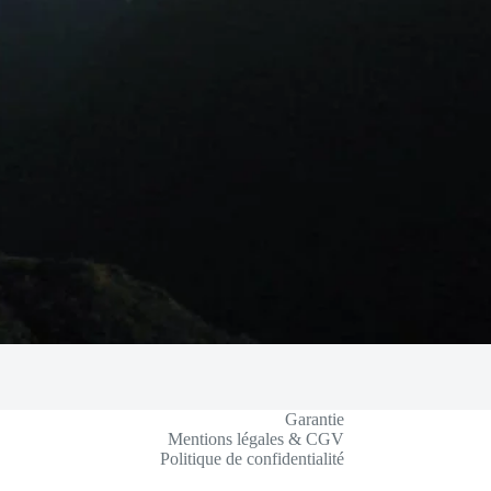
Garantie
Mentions légales & CGV
Politique de confidentialité