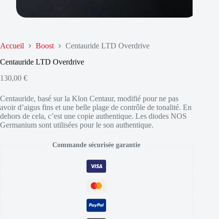
Accueil
Boost
Centauride LTD Overdrive
Centauride LTD Overdrive
130,00
€
Centauride, basé sur la Klon Centaur, modifié pour ne pas
avoir d’aigus fins et une belle plage de contrôle de tonalité. En
dehors de cela, c’est une copie authentique. Les diodes NOS
Germanium sont utilisées pour le son authentique.
Commande sécurisée garantie