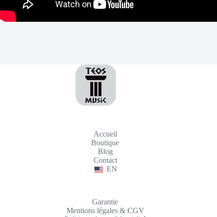
Accueil
Boutique
Blog
Contact
EN
Garantie
Mentions légales & CGV