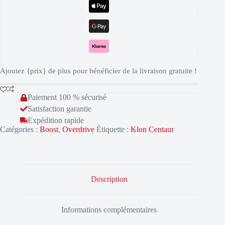
Ajoutez {prix} de plus pour bénéficier de la livraison gratuite !
Paiement 100 % sécurisé
Satisfaction garantie
Expédition rapide
Catégories :
Boost
,
Overdrive
Étiquette :
Klon Centaur
Description
Informations complémentaires