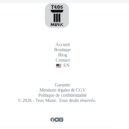
Accueil
Boutique
Blog
Contact
EN
Garantie
Mentions légales & CGV
Politique de confidentialité
© 2026 - Teos Music. Tous droits réservés.