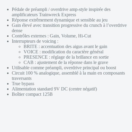
Pédale de préampli / overdrive amp-style inspirée des
amplificateurs Trainwreck Express
Réponse extrêmement dynamique et sensible au jeu
Gain élevé avec transition progressive du crunch à l’overdrive
dense
Contrôles externes : Gain, Volume, Hi-Cut
Interrupteurs de voicing :
BRITE : accentuation des aigus avant le gain
VOICE : modification du caractère général
PRESENCE : réglage de la brillance en sortie
CAB : ajustement de la réponse dans le grave
Utilisable comme préampli, overdrive principal ou boost
Circuit 100 % analogique, assemblé à la main en composants
traversants
True bypass
Alimentation standard 9V DC (centre négatif)
Boîtier compact 125B