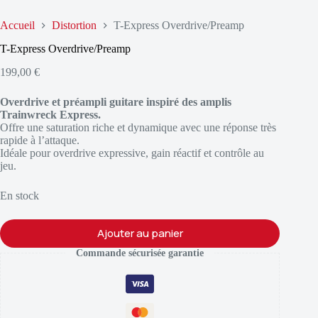
Accueil
Distortion
T-Express Overdrive/Preamp
T-Express Overdrive/Preamp
199,00
€
Overdrive et préampli guitare inspiré des amplis
Trainwreck Express.
Offre une saturation riche et dynamique avec une réponse très
rapide à l’attaque.
Idéale pour overdrive expressive, gain réactif et contrôle au
jeu.
En stock
Ajouter au panier
Commande sécurisée garantie