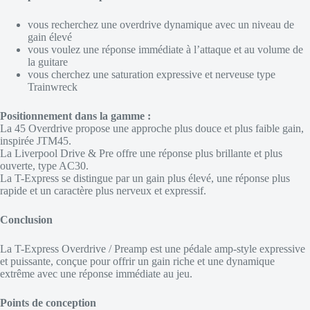
vous recherchez une overdrive dynamique avec un niveau de
gain élevé
vous voulez une réponse immédiate à l’attaque et au volume de
la guitare
vous cherchez une saturation expressive et nerveuse type
Trainwreck
Positionnement dans la gamme :
La 45 Overdrive propose une approche plus douce et plus faible gain,
inspirée JTM45.
La Liverpool Drive & Pre offre une réponse plus brillante et plus
ouverte, type AC30.
La T-Express se distingue par un gain plus élevé, une réponse plus
rapide et un caractère plus nerveux et expressif.
Conclusion
La T-Express Overdrive / Preamp est une pédale amp-style expressive
et puissante, conçue pour offrir un gain riche et une dynamique
extrême avec une réponse immédiate au jeu.
Points de conception