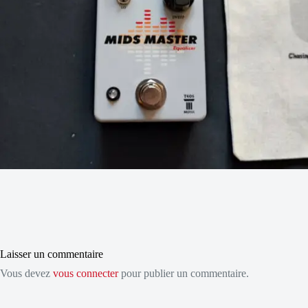
Laisser un commentaire
Vous devez
vous connecter
pour publier un commentaire.