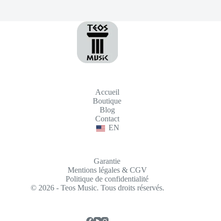
Accueil
Boutique
Blog
Contact
EN
Garantie
Mentions légales & CGV
Politique de confidentialité
© 2026 - Teos Music. Tous droits réservés.