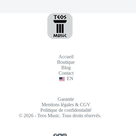
Accueil
Boutique
Blog
Contact
EN
Garantie
Mentions légales & CGV
Politique de confidentialité
© 2026 - Teos Music. Tous droits réservés.