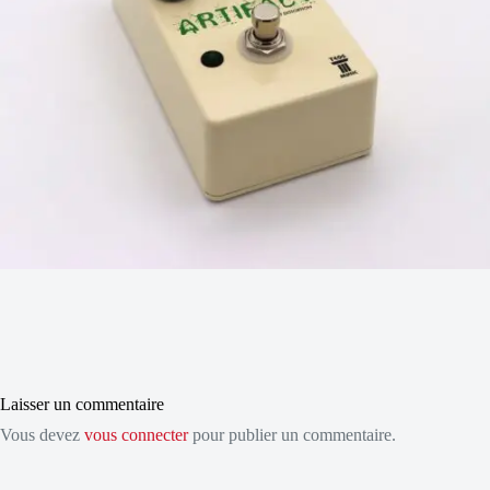
Laisser un commentaire
Vous devez
vous connecter
pour publier un commentaire.