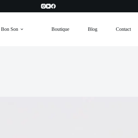
e Bon Son
Boutique
Blog
Contact