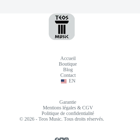
Accueil
Boutique
Blog
Contact
EN
Garantie
Mentions légales & CGV
Politique de confidentialité
© 2026 - Teos Music. Tous droits réservés.