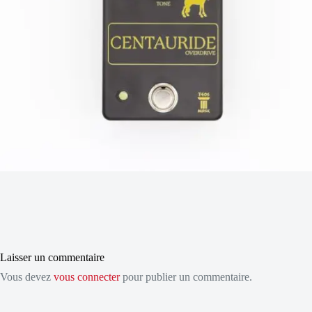
Laisser un commentaire
Vous devez
vous connecter
pour publier un commentaire.