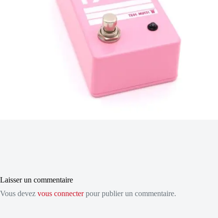
Laisser un commentaire
Vous devez
vous connecter
pour publier un commentaire.