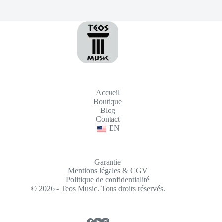
Accueil
Boutique
Blog
Contact
EN
Garantie
Mentions légales & CGV
Politique de confidentialité
© 2026 - Teos Music. Tous droits réservés.