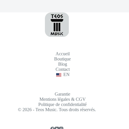
Accueil
Boutique
Blog
Contact
EN
Garantie
Mentions légales & CGV
Politique de confidentialité
© 2026 - Teos Music. Tous droits réservés.