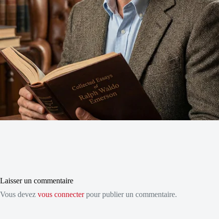
Laisser un commentaire
Vous devez
vous connecter
pour publier un commentaire.