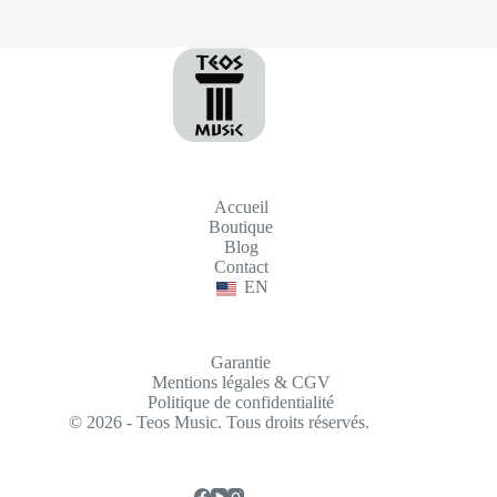
Accueil
Boutique
Blog
Contact
EN
Garantie
Mentions légales & CGV
Politique de confidentialité
© 2026 - Teos Music. Tous droits réservés.