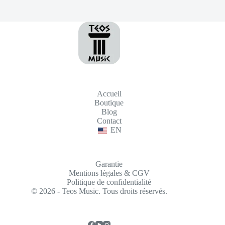
Accueil
Boutique
Blog
Contact
EN
Garantie
Mentions légales & CGV
Politique de confidentialité
© 2026 - Teos Music. Tous droits réservés.