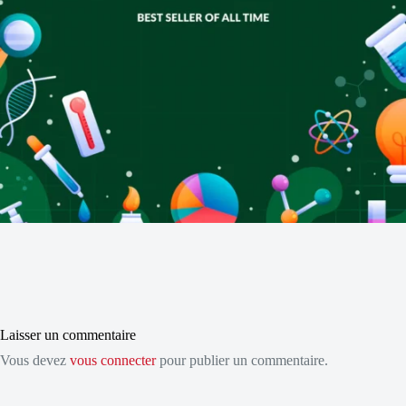
Laisser un commentaire
Vous devez
vous connecter
pour publier un commentaire.