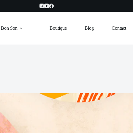
e Bon Son
Boutique
Blog
Contact