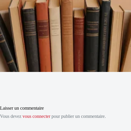
Laisser un commentaire
Vous devez
vous connecter
pour publier un commentaire.