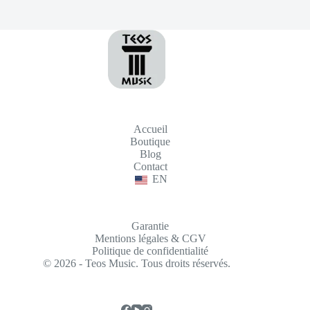
Accueil
Boutique
Blog
Contact
EN
Garantie
Mentions légales & CGV
Politique de confidentialité
© 2026 - Teos Music. Tous droits réservés.