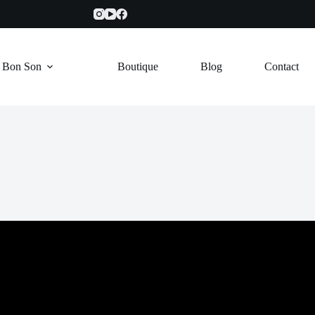
e Bon Son
Boutique
Blog
Contact