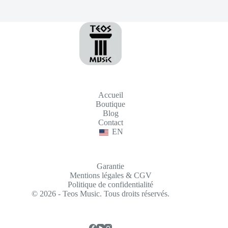
Accueil
Boutique
Blog
Contact
EN
Garantie
Mentions légales & CGV
Politique de confidentialité
© 2026 - Teos Music. Tous droits réservés.