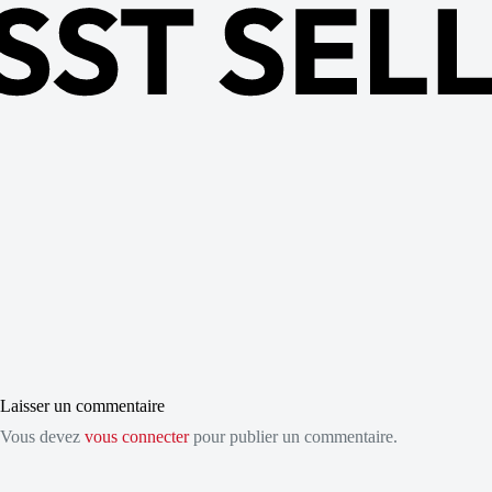
Laisser un commentaire
Vous devez
vous connecter
pour publier un commentaire.