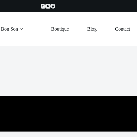
e Bon Son
Boutique
Blog
Contact