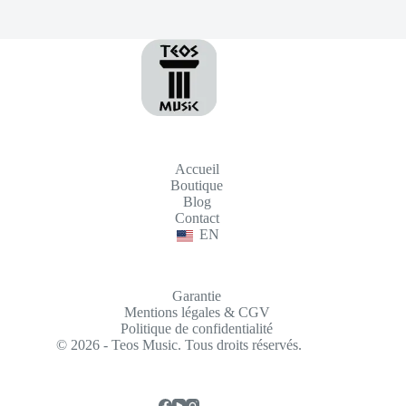
Accueil
Boutique
Blog
Contact
EN
Garantie
Mentions légales & CGV
Politique de confidentialité
© 2026 - Teos Music. Tous droits réservés.