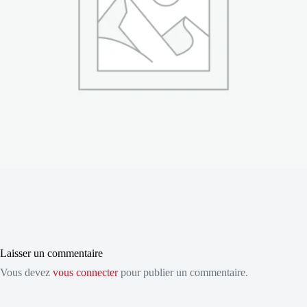
Laisser un commentaire
Vous devez
vous connecter
pour publier un commentaire.